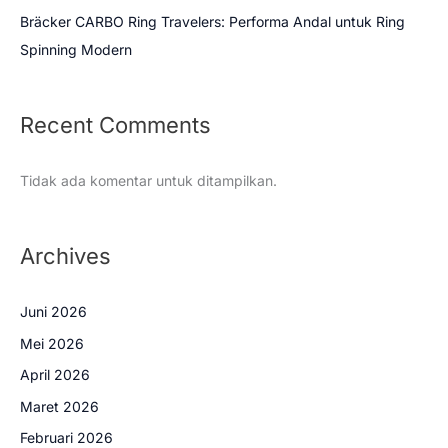
Bräcker CARBO Ring Travelers: Performa Andal untuk Ring
Spinning Modern
Recent Comments
Tidak ada komentar untuk ditampilkan.
Archives
Juni 2026
Mei 2026
April 2026
Maret 2026
Februari 2026