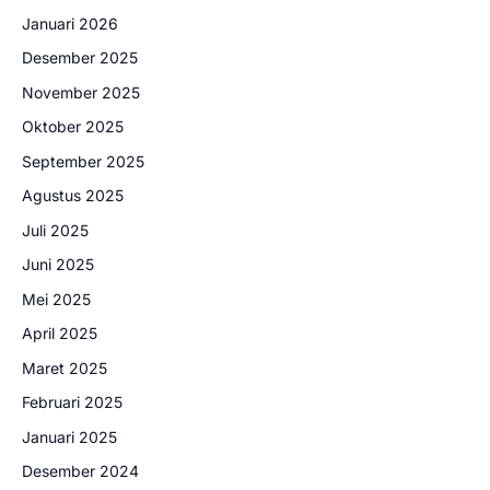
Januari 2026
Desember 2025
November 2025
Oktober 2025
September 2025
Agustus 2025
Juli 2025
Juni 2025
Mei 2025
April 2025
Maret 2025
Februari 2025
Januari 2025
Desember 2024