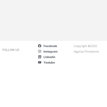
Facebook
Copyright ©2025
FOLLOW US
Instagram
Agansa Primatama
Linkedin
Youtube