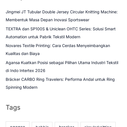
Jingmei JT Tubular Double Jersey Circular Knitting Machine:
Membentuk Masa Depan Inovasi Sportswear
TEXTRA dan SP100S & Uniclean OHTC Series: Solusi Smart
Automation untuk Pabrik Tekstil Modern
Novares Textile Printing: Cara Cerdas Menyeimbangkan
Kualitas dan Biaya
Agansa Kuatkan Posisi sebagai Pilihan Utama Industri Tekstil
di Indo Intertex 2026
Bräcker CARBO Ring Travelers: Performa Andal untuk Ring
Spinning Modern
Tags