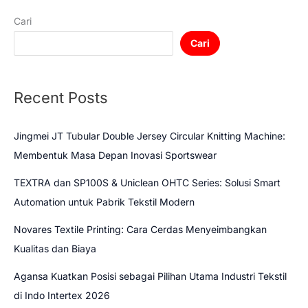
Cari
Cari
Recent Posts
Jingmei JT Tubular Double Jersey Circular Knitting Machine:
Membentuk Masa Depan Inovasi Sportswear
TEXTRA dan SP100S & Uniclean OHTC Series: Solusi Smart
Automation untuk Pabrik Tekstil Modern
Novares Textile Printing: Cara Cerdas Menyeimbangkan
Kualitas dan Biaya
Agansa Kuatkan Posisi sebagai Pilihan Utama Industri Tekstil
di Indo Intertex 2026