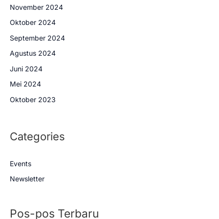
November 2024
Oktober 2024
September 2024
Agustus 2024
Juni 2024
Mei 2024
Oktober 2023
Categories
Events
Newsletter
Pos-pos Terbaru